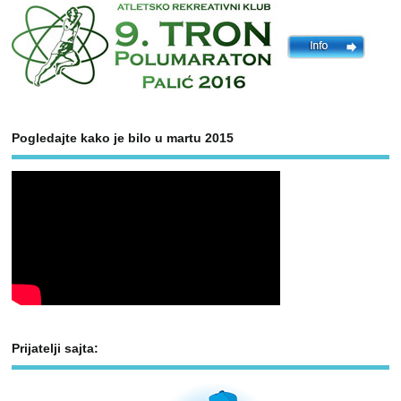
Pogledajte kako je bilo u martu 2015
Prijatelji sajta: