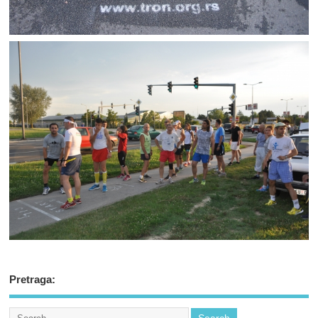
Pretraga: