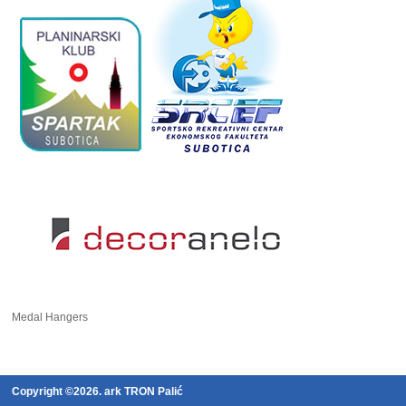
Medal Hangers
Copyright ©2026. ark TRON Palić