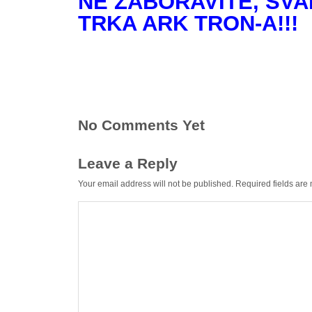
NE ZABORAVITE, SV
TRKA ARK TRON-A!!!
No Comments Yet
Leave a Reply
Your email address will not be published.
Required fields ar