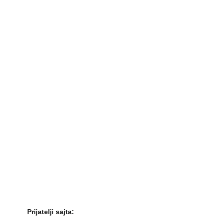
Prijatelji sajta: