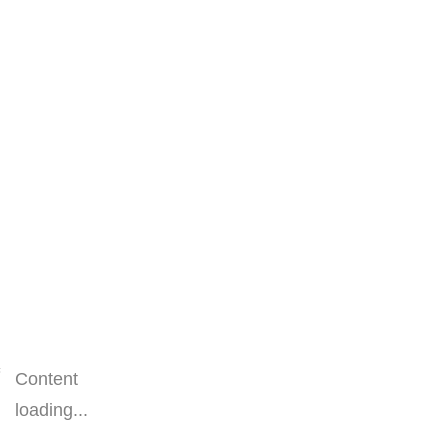
Content
loading...