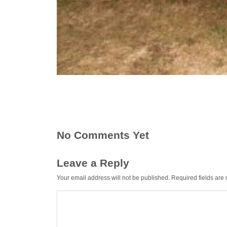
No Comments Yet
Leave a Reply
Your email address will not be published.
Required fields ar