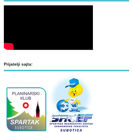
Prijatelji sajta: