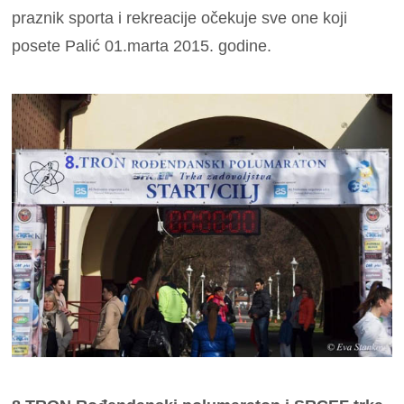
praznik sporta i rekreacije očekuje sve one koji
posete Palić 01.marta 2015. godine.