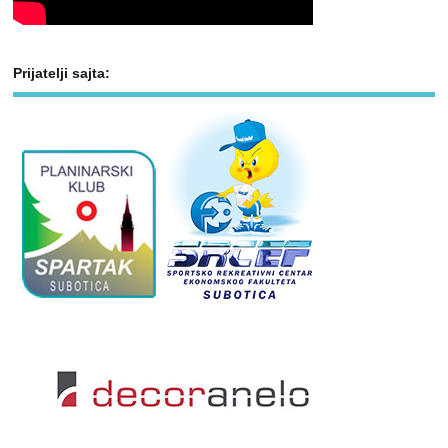
Prijatelji sajta: