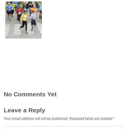
No Comments Yet
Leave a Reply
Your email address will not be published.
Required fields are marked
*