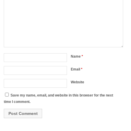
Name
*
Email
*
Website
Save my name, email, and website in this browser for the next
time I comment.