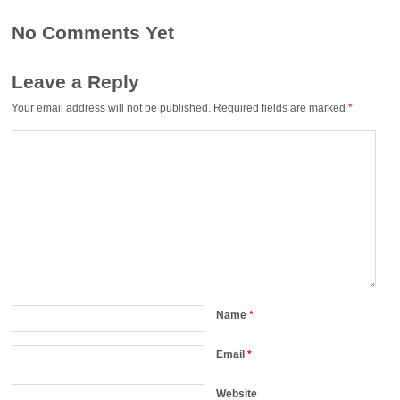
No Comments Yet
Leave a Reply
Your email address will not be published.
Required fields are marked
*
Name
*
Email
*
Website