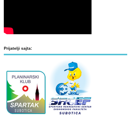
Prijatelji sajta: