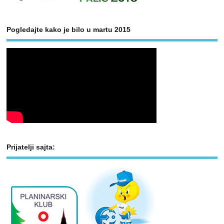
Pogledajte kako je bilo u martu 2015
Prijatelji sajta: