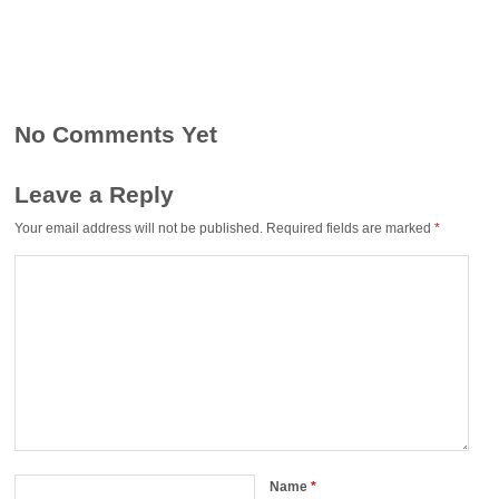
No Comments Yet
Leave a Reply
Your email address will not be published.
Required fields are marked
*
Name
*