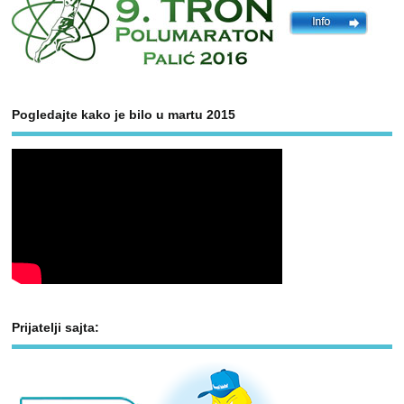
Pogledajte kako je bilo u martu 2015
Prijatelji sajta: