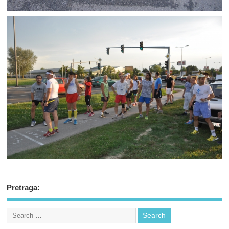
Pretraga: