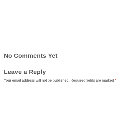
No Comments Yet
Leave a Reply
Your email address will not be published.
Required fields are marked
*