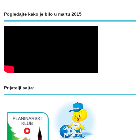
Pogledajte kako je bilo u martu 2015
Prijatelji sajta: