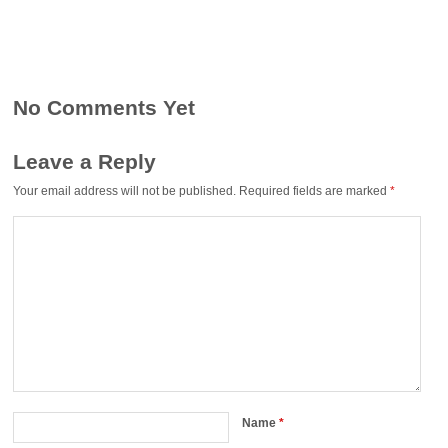
No Comments Yet
Leave a Reply
Your email address will not be published.
Required fields are marked
*
Name
*