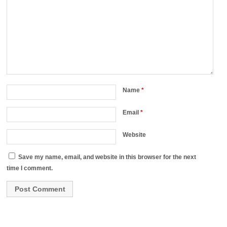
Name
*
Email
*
Website
Save my name, email, and website in this browser for the next
time I comment.