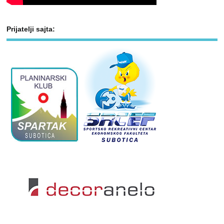
Prijatelji sajta: