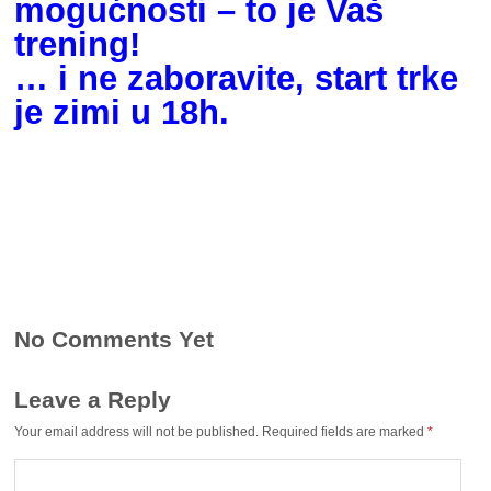
mogućnosti – to je Vaš
trening!
… i ne zaboravite, start trke
je zimi u 18h.
No Comments Yet
Leave a Reply
Your email address will not be published.
Required fields are marked
*