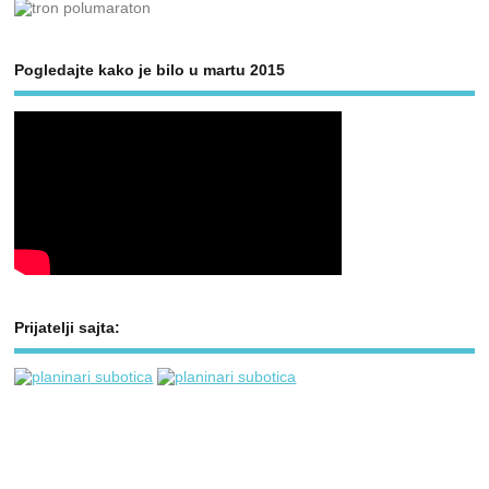
Pogledajte kako je bilo u martu 2015
Prijatelji sajta: