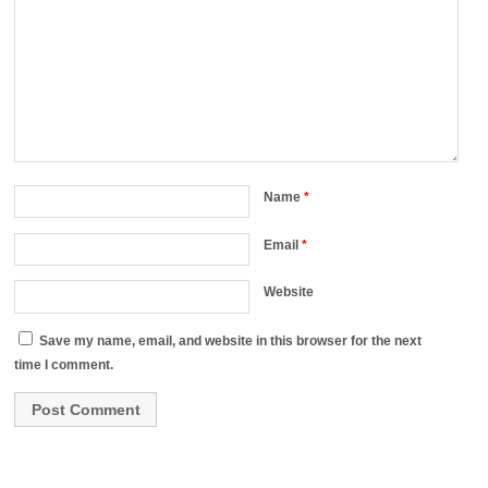
Name
*
Email
*
Website
Save my name, email, and website in this browser for the next
time I comment.