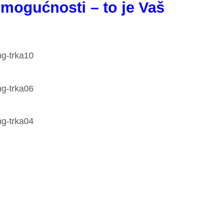
 mogućnosti – to je Vaš