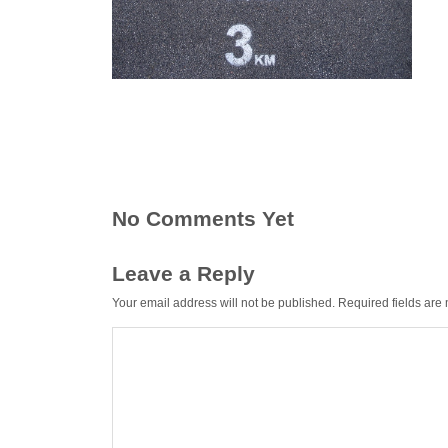
No Comments Yet
Leave a Reply
Your email address will not be published.
Required fields ar