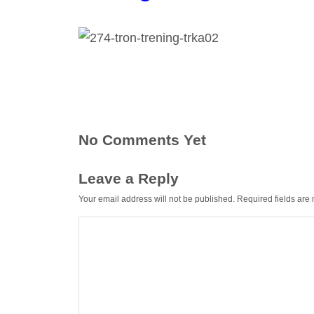
No Comments Yet
Leave a Reply
Your email address will not be published.
Required fields ar