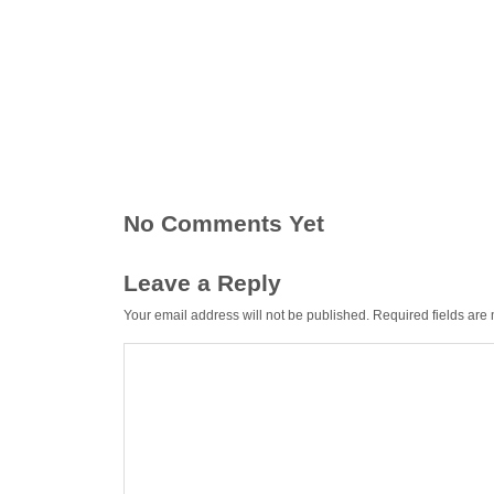
No Comments Yet
Leave a Reply
Your email address will not be published.
Required fields ar