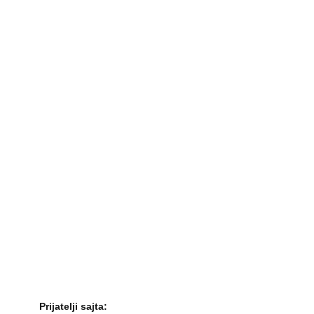
Prijatelji sajta: