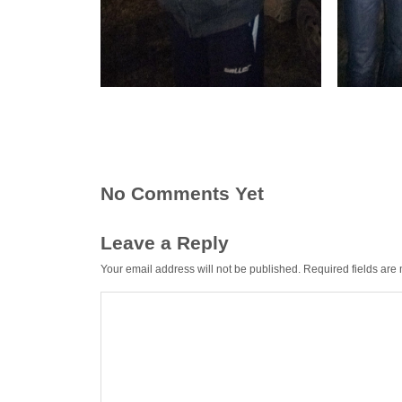
No Comments Yet
Leave a Reply
Your email address will not be published.
Required fields ar