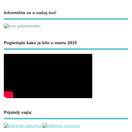
Informišite se o našoj trci!
Pogledajte kako je bilo u martu 2015
Prijatelji sajta: