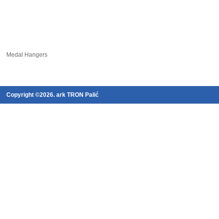
Medal Hangers
Copyright ©2026. ark TRON Palić