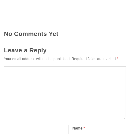
No Comments Yet
Leave a Reply
Your email address will not be published.
Required fields are marked
*
Name
*