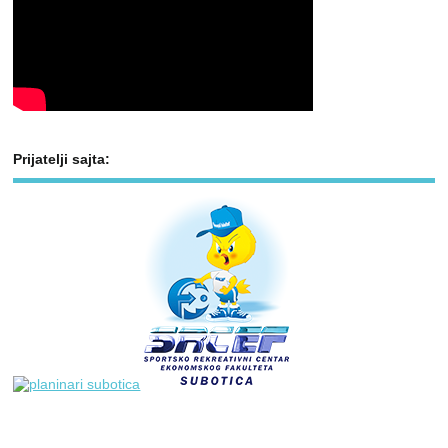
Prijatelji sajta: