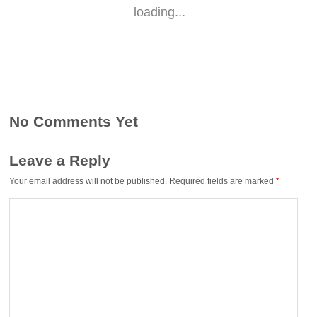
loading...
No Comments Yet
Leave a Reply
Your email address will not be published.
Required fields are marked
*