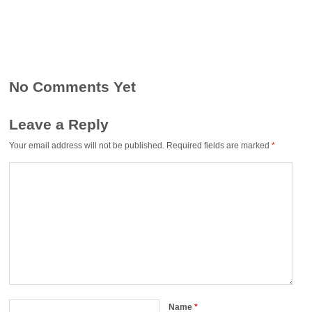
No Comments Yet
Leave a Reply
Your email address will not be published.
Required fields are marked
*
Name
*