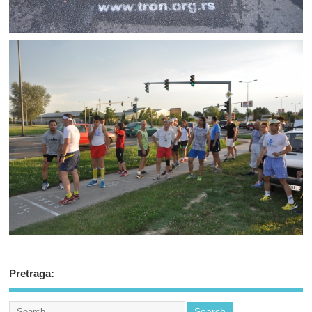
Pretraga: