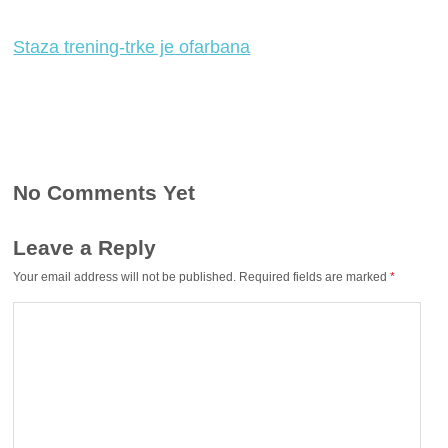
Staza trening-trke je ofarbana
No Comments Yet
Leave a Reply
Your email address will not be published.
Required fields are marked
*