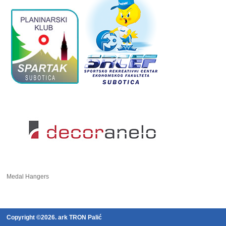
Medal Hangers
Copyright ©2026. ark TRON Palić