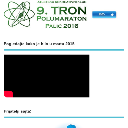
Pogledajte kako je bilo u martu 2015
Prijatelji sajta: