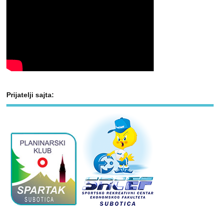
Prijatelji sajta: