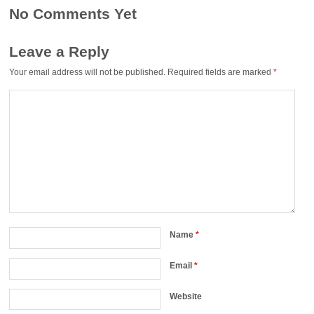
No Comments Yet
Leave a Reply
Your email address will not be published.
Required fields are marked
*
Name
*
Email
*
Website