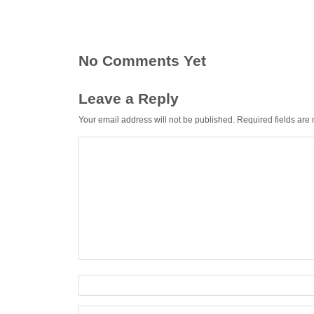
No Comments Yet
Leave a Reply
Your email address will not be published.
Required fields ar