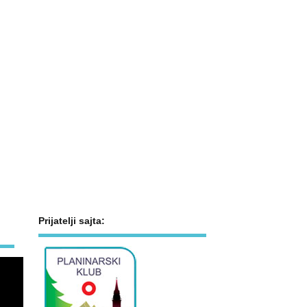
Prijatelji sajta: