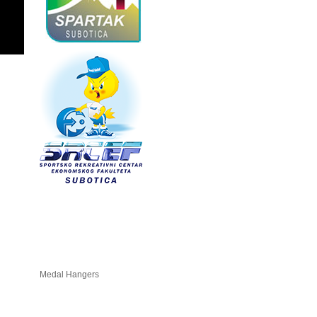
Medal Hangers