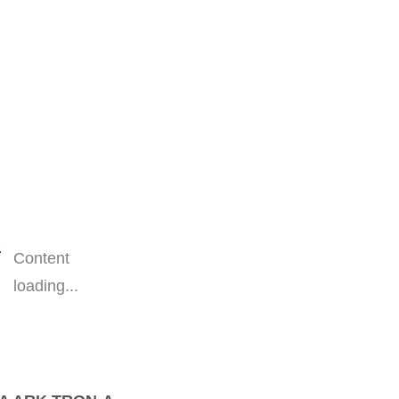
Content
loading...