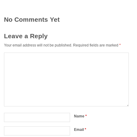
No Comments Yet
Leave a Reply
Your email address will not be published.
Required fields are marked
*
Name
*
Email
*