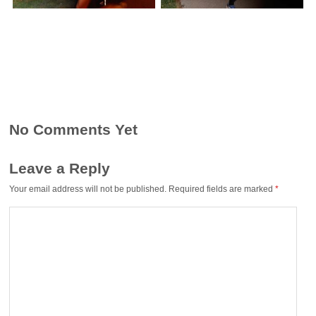
No Comments Yet
Leave a Reply
Your email address will not be published.
Required fields are marked
*