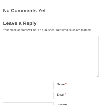
No Comments Yet
Leave a Reply
Your email address will not be published.
Required fields are marked
*
Name
*
Email
*