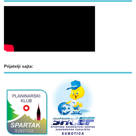
Prijatelji sajta: