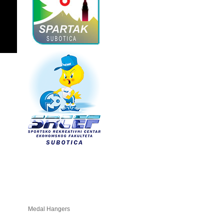
Medal Hangers