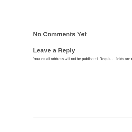
No Comments Yet
Leave a Reply
Your email address will not be published.
Required fields ar