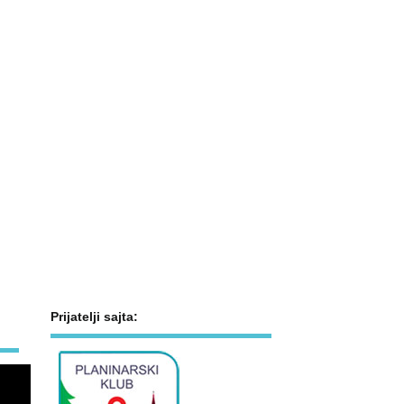
Prijatelji sajta: