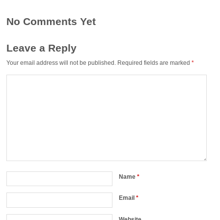
No Comments Yet
Leave a Reply
Your email address will not be published.
Required fields are marked
*
Name
*
Email
*
Website