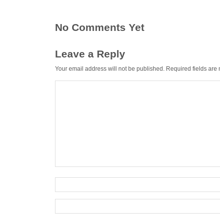
No Comments Yet
Leave a Reply
Your email address will not be published.
Required fields ar