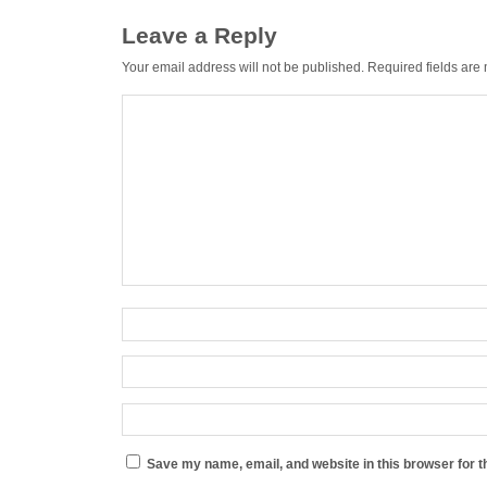
Leave a Reply
Your email address will not be published.
Required fields ar
Save my name, email, and website in this browser for t