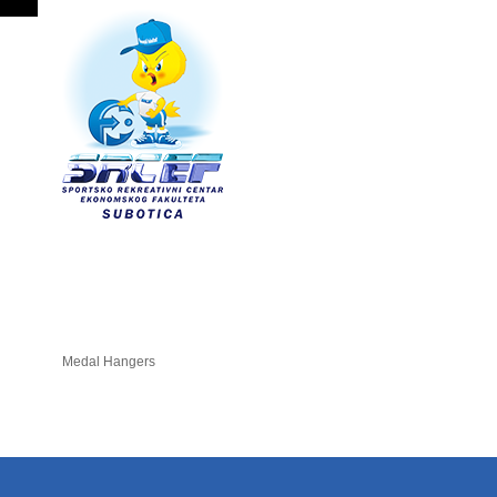
Medal Hangers