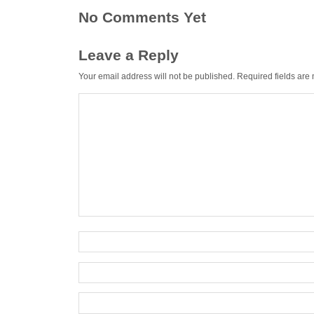
No Comments Yet
Leave a Reply
Your email address will not be published.
Required fields ar