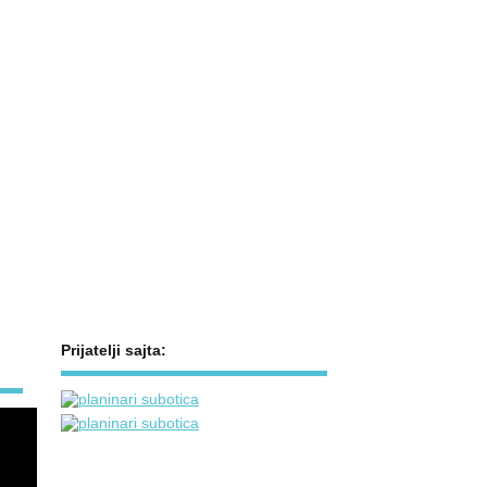
Prijatelji sajta: