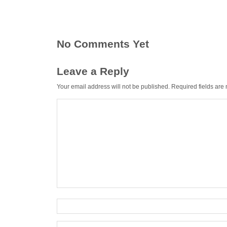
No Comments Yet
Leave a Reply
Your email address will not be published.
Required fields ar