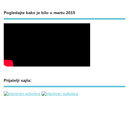
Pogledajte kako je bilo u martu 2015
Prijatelji sajta: