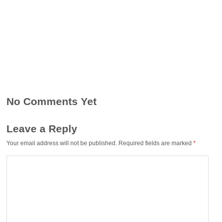
No Comments Yet
Leave a Reply
Your email address will not be published.
Required fields are marked
*