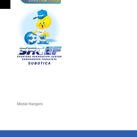
Medal Hangers