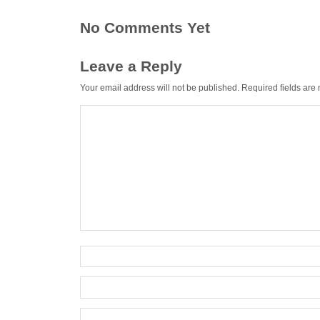
No Comments Yet
Leave a Reply
Your email address will not be published.
Required fields ar