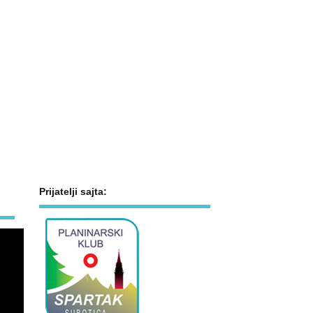
Prijatelji sajta: