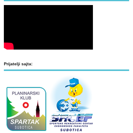
Prijatelji sajta: