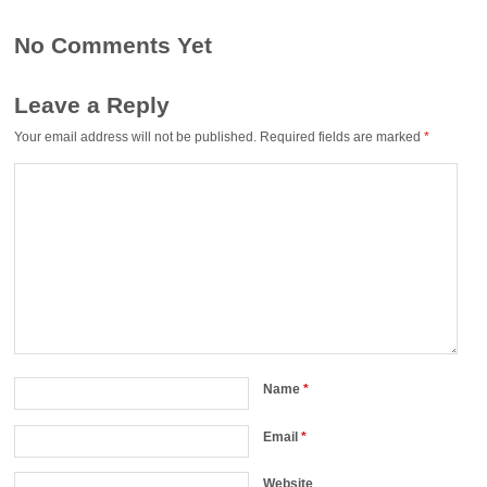
No Comments Yet
Leave a Reply
Your email address will not be published.
Required fields are marked
*
Name
*
Email
*
Website