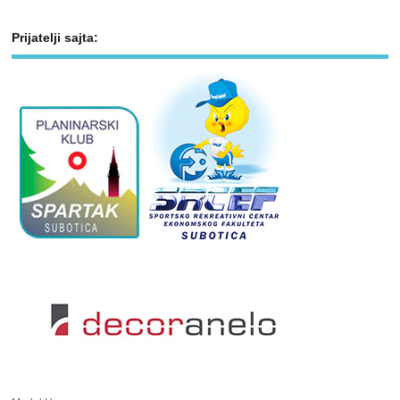
Prijatelji sajta: