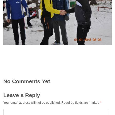
No Comments Yet
Leave a Reply
Your email address will not be published.
Required fields are marked
*