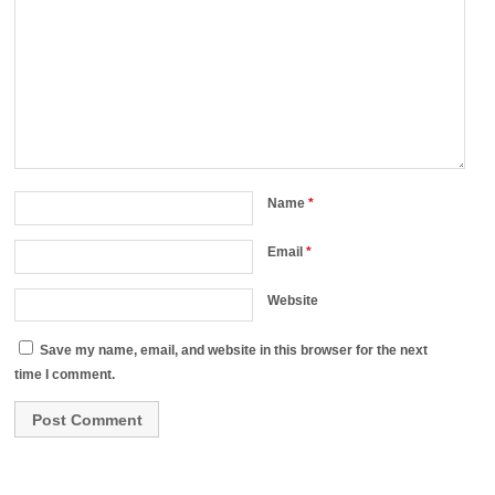
Name
*
Email
*
Website
Save my name, email, and website in this browser for the next
time I comment.