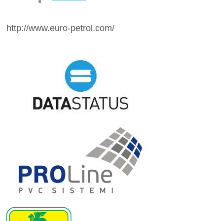
http://www.euro-petrol.com/