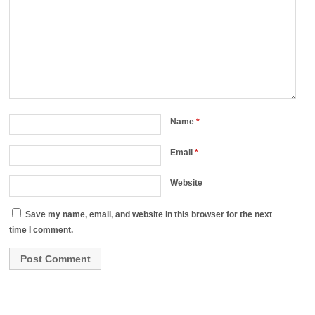
Name
*
Email
*
Website
Save my name, email, and website in this browser for the next
time I comment.