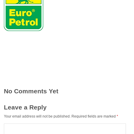
No Comments Yet
Leave a Reply
Your email address will not be published.
Required fields are marked
*