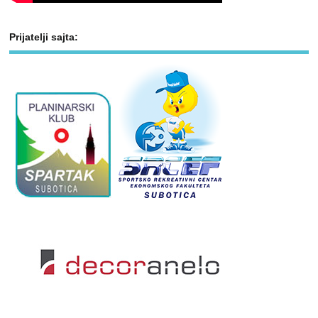
Prijatelji sajta: