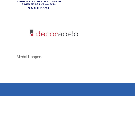
Medal Hangers