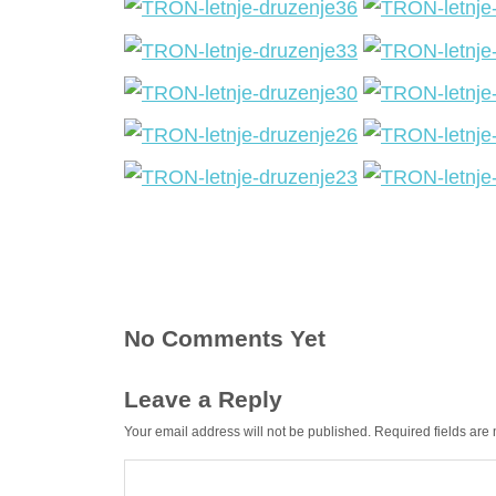
No Comments Yet
Leave a Reply
Your email address will not be published.
Required fields ar