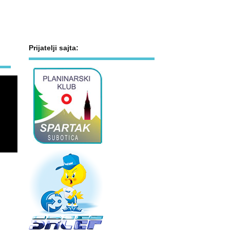
Prijatelji sajta: