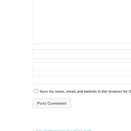
Save my name, email, and website in this browser for t