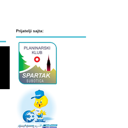
Prijatelji sajta: