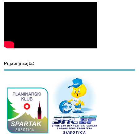
Prijatelji sajta: