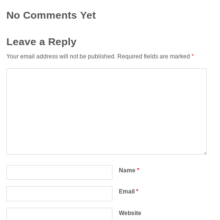
No Comments Yet
Leave a Reply
Your email address will not be published.
Required fields are marked
*
Name
*
Email
*
Website