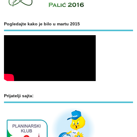
Pogledajte kako je bilo u martu 2015
Prijatelji sajta: