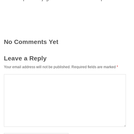
No Comments Yet
Leave a Reply
Your email address will not be published.
Required fields are marked
*