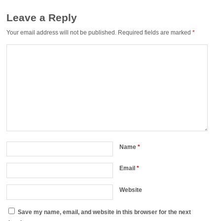
Leave a Reply
Your email address will not be published.
Required fields are marked
*
Name
*
Email
*
Website
Save my name, email, and website in this browser for the next