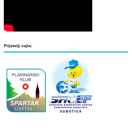
Prijatelji sajta: