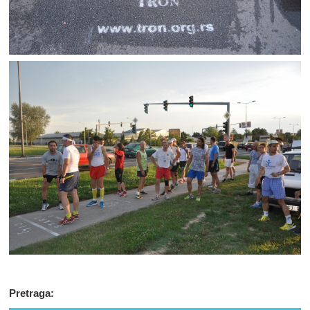
Pretraga: