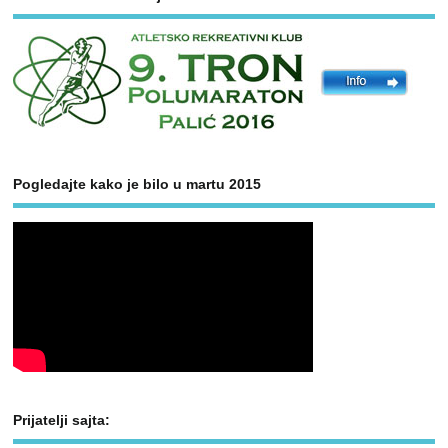
Pogledajte kako je bilo u martu 2015
Prijatelji sajta: