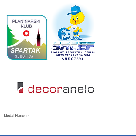
Medal Hangers