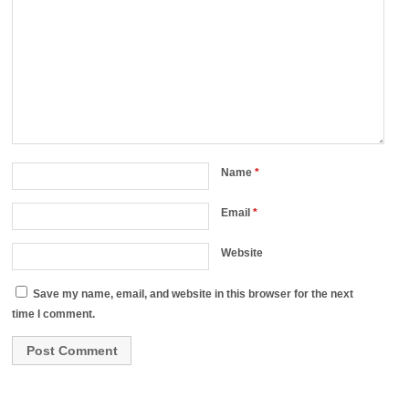
Name
*
Email
*
Website
Save my name, email, and website in this browser for the next
time I comment.