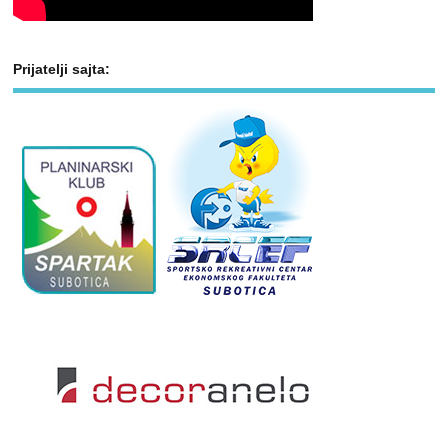
Prijatelji sajta: