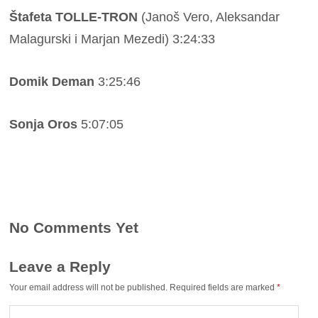
Štafeta TOLLE-TRON
(Janoš Vero, Aleksandar
Malagurski i Marjan Mezedi) 3:24:33
Domik Deman
3:25:46
Sonja Oros
5:07:05
No Comments Yet
Leave a Reply
Your email address will not be published.
Required fields are marked
*