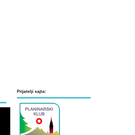
Prijatelji sajta: