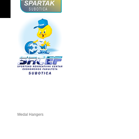
Medal Hangers