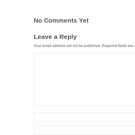
No Comments Yet
Leave a Reply
Your email address will not be published.
Required fields ar