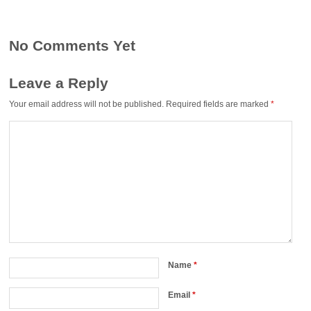
No Comments Yet
Leave a Reply
Your email address will not be published.
Required fields are marked
*
Name
*
Email
*