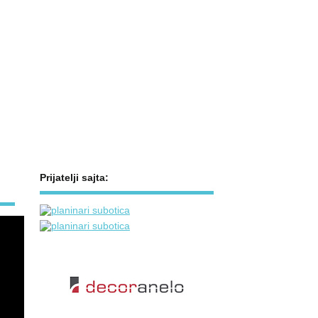
Prijatelji sajta: