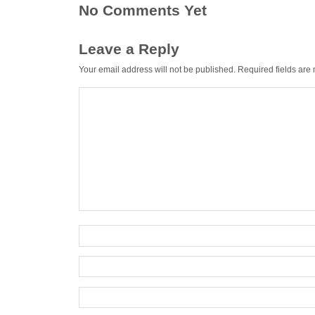
No Comments Yet
Leave a Reply
Your email address will not be published.
Required fields ar