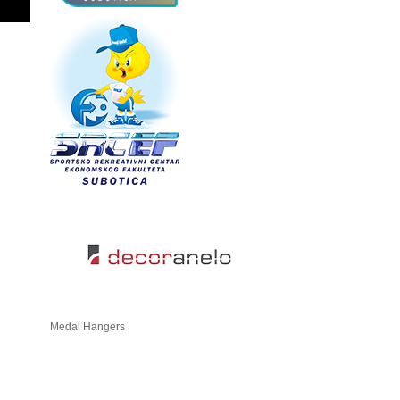
Medal Hangers