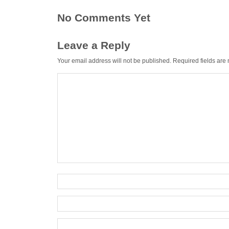
No Comments Yet
Leave a Reply
Your email address will not be published.
Required fields ar