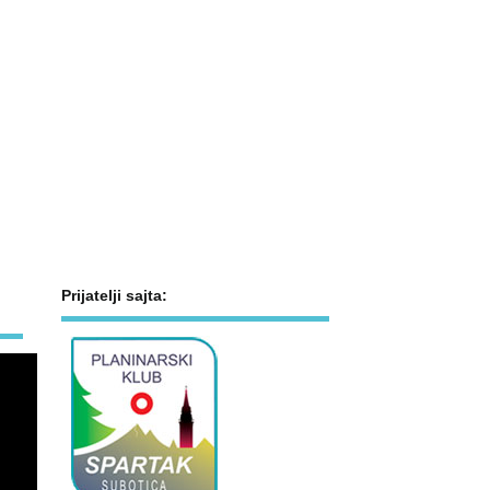
Prijatelji sajta: