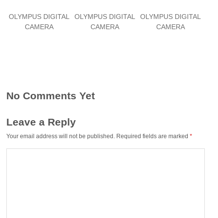
OLYMPUS DIGITAL
OLYMPUS DIGITAL
OLYMPUS DIGITAL
CAMERA
CAMERA
CAMERA
No Comments Yet
Leave a Reply
Your email address will not be published.
Required fields are marked
*