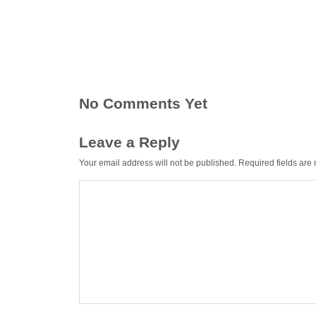
No Comments Yet
Leave a Reply
Your email address will not be published.
Required fields ar