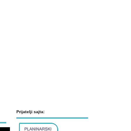
Prijatelji sajta: