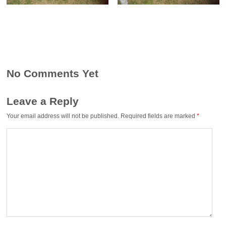
No Comments Yet
Leave a Reply
Your email address will not be published.
Required fields are marked
*