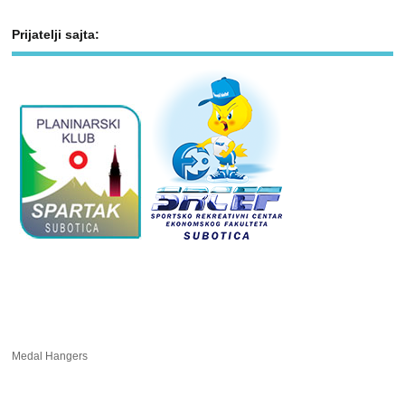
Prijatelji sajta:
Medal Hangers