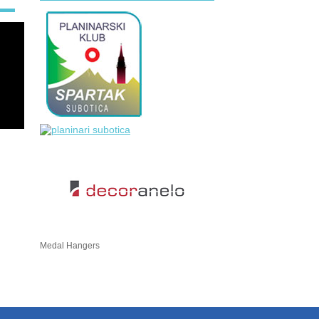
Medal Hangers