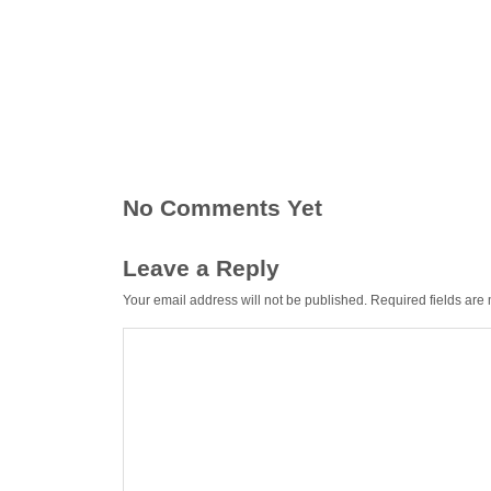
No Comments Yet
Leave a Reply
Your email address will not be published.
Required fields ar