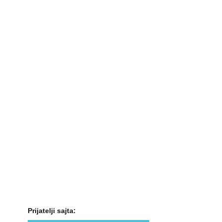
Prijatelji sajta: